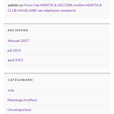
admin
op
Fotos 5de MANTA & ASCONA treffen MANTA B
CLUB HAGELAND van afgelopen weekend
ARCHIEVEN
februari 2017
juli 2013
april 2013
CATEGORIEËN
Info
Meetings/treffens
Uncategorized