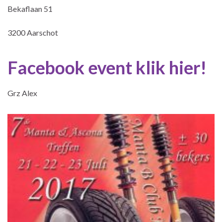
Bekaflaan 51
3200 Aarschot
Facebook event klik hier!
Grz Alex