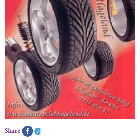
Share
0