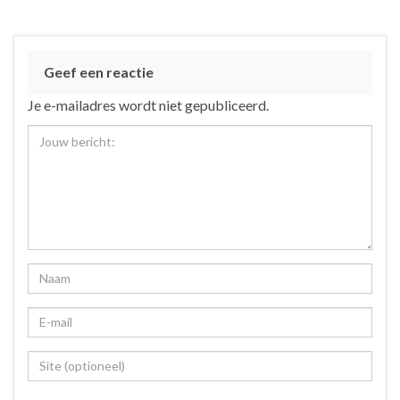
Geef een reactie
Je e-mailadres wordt niet gepubliceerd.