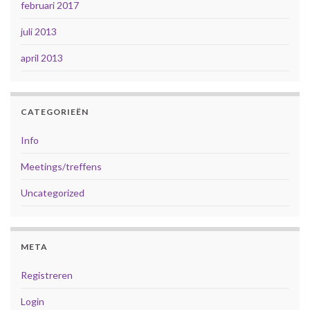
februari 2017
juli 2013
april 2013
CATEGORIEËN
Info
Meetings/treffens
Uncategorized
META
Registreren
Login