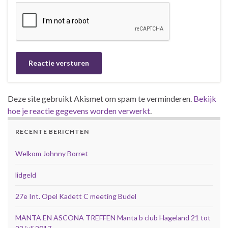
Deze site gebruikt Akismet om spam te verminderen.
Bekijk
hoe je reactie gegevens worden verwerkt
.
RECENTE BERICHTEN
Welkom Johnny Borret
lidgeld
27e Int. Opel Kadett C meeting Budel
MANTA EN ASCONA TREFFEN Manta b club Hageland 21 tot